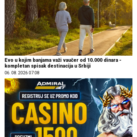
Evo u kojim banjama važi vaučer od 10.000 dinara -
kompletan spisak destinacija u Srbiji
06. 08. 2026 07:08