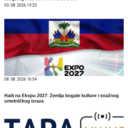
03. 08. 2026 13:23
08. 08. 2026 16:54
Haiti na Ekspu 2027: Zemlja bogate kulture i snažnog
umetničkog izraza