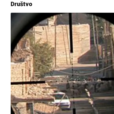
Društvo