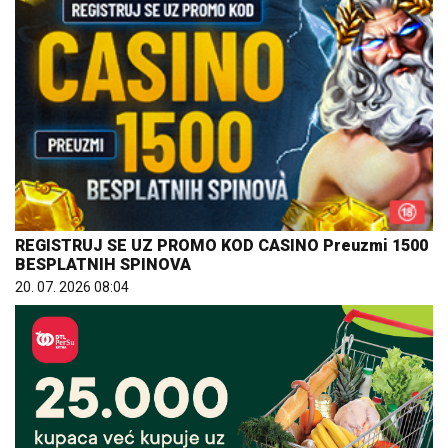
REGISTRUJ SE UZ PROMO KOD CASINO Preuzmi 1500
BESPLATNIH SPINOVA
20. 07. 2026 08:04