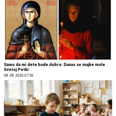
Samo da mi dete bude dobro: Danas se majke mole
Svetoj Petki
08. 08. 2026 07:36