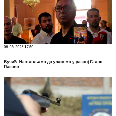
08. 08. 2026 17:50
Вучић: Настављамо да улажемо у развој Старе
Пазове