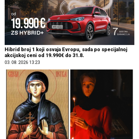
Hibrid broj 1 koji osvaja Evropu, sada po specijalnoj
akcijskoj ceni od 19.990€ do 31.8.
03. 08. 2026 13:23