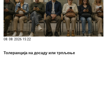
08. 08. 2026 15:22
Толеранција на досаду или трпљење