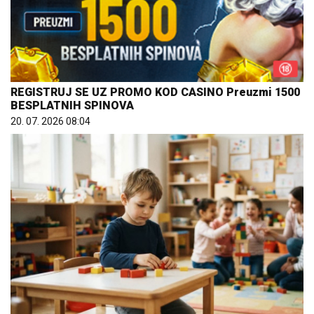
REGISTRUJ SE UZ PROMO KOD CASINO Preuzmi 1500
BESPLATNIH SPINOVA
20. 07. 2026 08:04