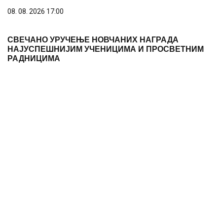
08. 08. 2026 17:00
СВЕЧАНО УРУЧЕЊЕ НОВЧАНИХ НАГРАДА
НАЈУСПЕШНИЈИМ УЧЕНИЦИМА И ПРОСВЕТНИМ
РАДНИЦИМА