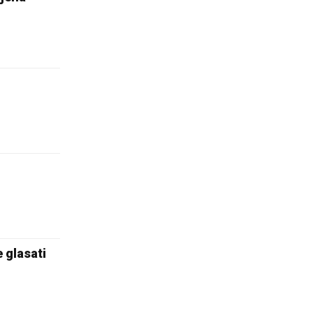
e glasati