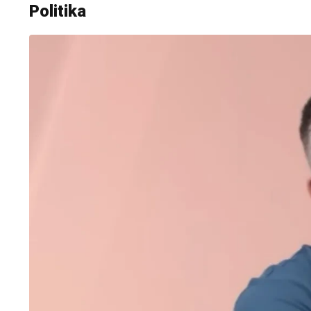
Politika