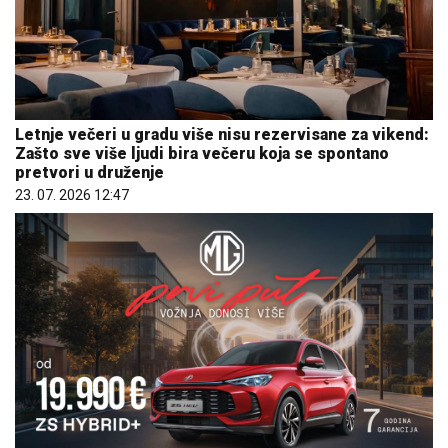
Letnje večeri u gradu više nisu rezervisane za vikend:
Zašto sve više ljudi bira večeru koja se spontano
pretvori u druženje
23. 07. 2026 12:47