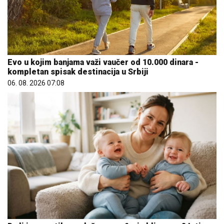
Evo u kojim banjama važi vaučer od 10.000 dinara -
kompletan spisak destinacija u Srbiji
06. 08. 2026 07:08