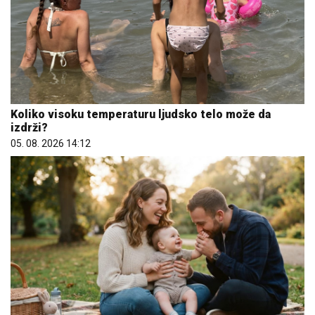
Koliko visoku temperaturu ljudsko telo može da
izdrži?
05. 08. 2026 14:12