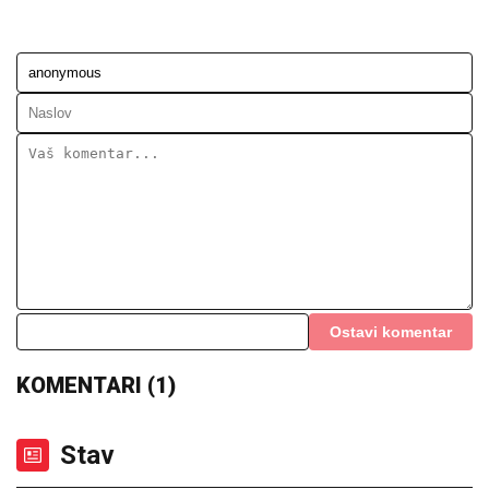
Ostavi komentar
KOMENTARI (1)
Stav