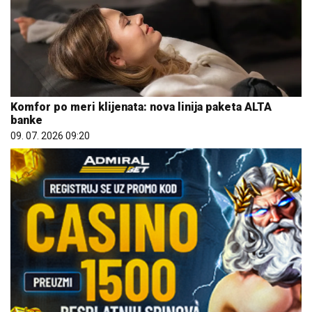
Komfor po meri klijenata: nova linija paketa ALTA
banke
09. 07. 2026 09:20