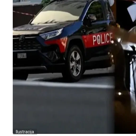
Ilustracija