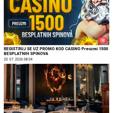
REGISTRUJ SE UZ PROMO KOD CASINO Preuzmi 1500
BESPLATNIH SPINOVA
20. 07. 2026 08:04