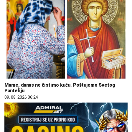
Mame, danas ne čistimo kuću. Poštujemo Svetog
Panteliju
09. 08. 2026 06:24