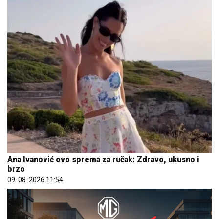
Ana Ivanović ovo sprema za ručak: Zdravo, ukusno i
brzo
09. 08. 2026 11:54