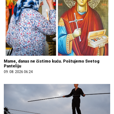
Mame, danas ne čistimo kuću. Poštujemo Svetog
Panteliju
09. 08. 2026 06:24