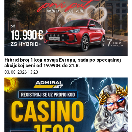
Hibrid broj 1 koji osvaja Evropu, sada po specijalnoj
akcijskoj ceni od 19.990€ do 31.8.
03. 08. 2026 13:23