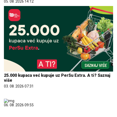
05. 08. 2026 14:12
25.000 kupaca već kupuje uz PerSu Extra. A ti? Saznaj
više
03. 08. 2026 07:31
06. 08. 2026 09:55