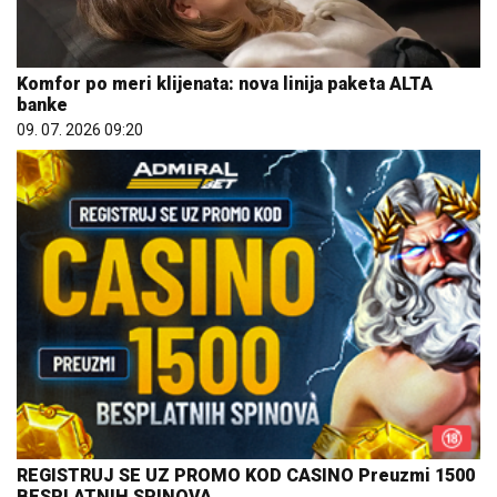
Komfor po meri klijenata: nova linija paketa ALTA
banke
09. 07. 2026 09:20
REGISTRUJ SE UZ PROMO KOD CASINO Preuzmi 1500
BESPLATNIH SPINOVA