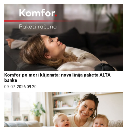
Komfor po meri klijenata: nova linija paketa ALTA
banke
09. 07. 2026 09:20