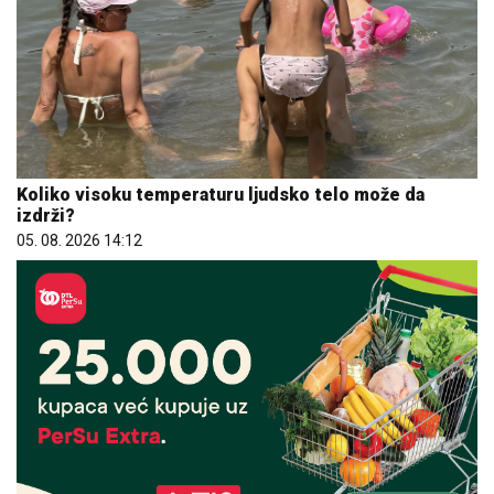
Koliko visoku temperaturu ljudsko telo može da
izdrži?
05. 08. 2026 14:12