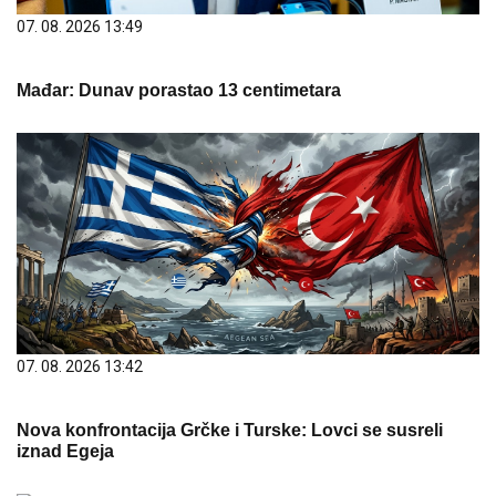
07. 08. 2026 13:49
Mađar: Dunav porastao 13 centimetara
07. 08. 2026 13:42
Nova konfrontacija Grčke i Turske: Lovci se susreli
iznad Egeja