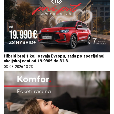
Hibrid broj 1 koji osvaja Evropu, sada po specijalnoj
akcijskoj ceni od 19.990€ do 31.8.
03. 08. 2026 13:23