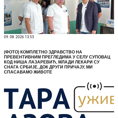
09. 08. 2026 13:53
(ФОТО) КОМПЛЕТНО ЗДРАВСТВО НА
ПРЕВЕНТИВНИМ ПРЕГЛЕДИМА У СЕЛУ СУПОВАЦ
КОД НИША ЛАЗАРЕВИЋ, МЛАДИ ЛЕКАРИ СУ
СНАГА СРБИЈЕ, ДОК ДРУГИ ПРИЧАЈУ, МИ
СПАСАВАМО ЖИВОТЕ