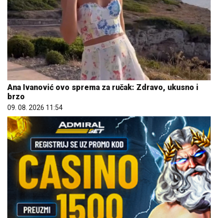
Ana Ivanović ovo sprema za ručak: Zdravo, ukusno i
brzo
09. 08. 2026 11:54