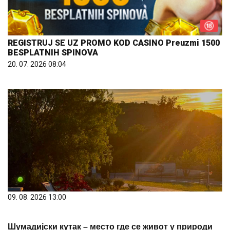
REGISTRUJ SE UZ PROMO KOD CASINO Preuzmi 1500
BESPLATNIH SPINOVA
20. 07. 2026 08:04
09. 08. 2026 13:00
Шумадијски кутак – место где се живот у природи