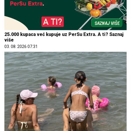
25.000 kupaca već kupuje uz PerSu Extra. A ti? Saznaj
više
03. 08. 2026 07:31