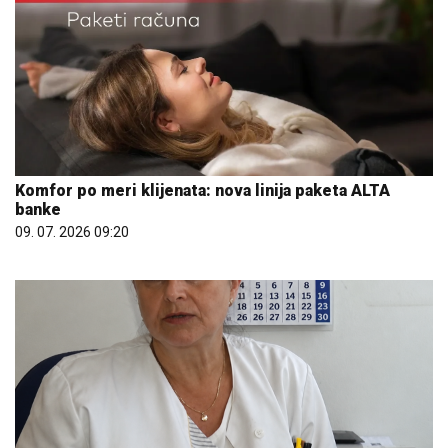
Komfor po meri klijenata: nova linija paketa ALTA
banke
09. 07. 2026 09:20