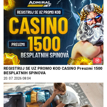
REGISTRUJ SE UZ PROMO KOD CASINO Preuzmi 1500
BESPLATNIH SPINOVA
20. 07. 2026 08:04