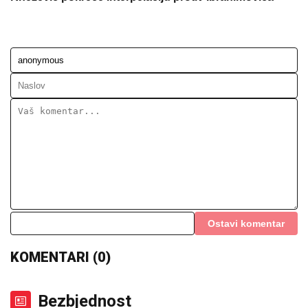
Ostavi komentar
KOMENTARI (0)
Bezbjednost