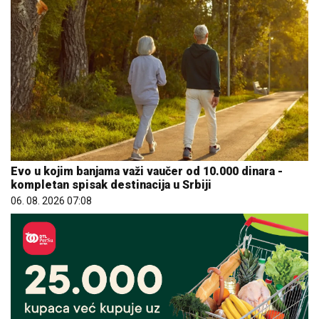
Evo u kojim banjama važi vaučer od 10.000 dinara -
kompletan spisak destinacija u Srbiji
06. 08. 2026 07:08