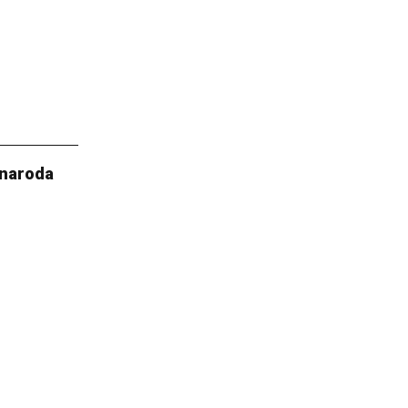
 naroda