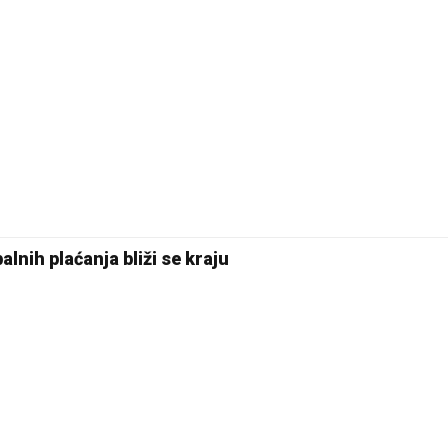
lnih plaćanja bliži se kraju