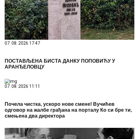
07. 08. 2026 17:47
ПОСТАВЉЕНА БИСТА ДАНКУ ПОПОВИЋУ У
АРАНЂЕЛОВЦУ
07. 08. 2026 11:11
Почела чистка, ускоро нове смене! Вучићев
одговор на жалбе грађана на порталу Ко си бре ти,
смењена два директора