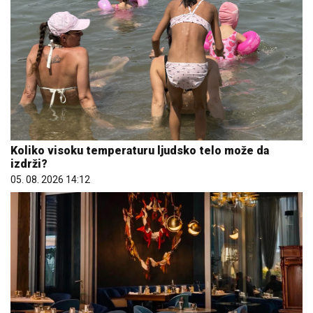
Koliko visoku temperaturu ljudsko telo može da
izdrži?
05. 08. 2026 14:12