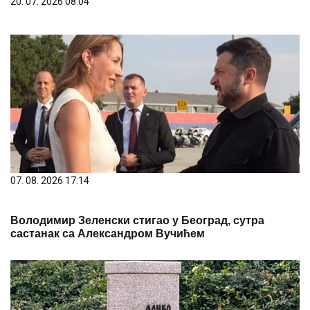
20. 07. 2026 08:04
07. 08. 2026 17:14
Володимир Зеленски стигао у Београд, сутра
састанак са Александром Вучићем