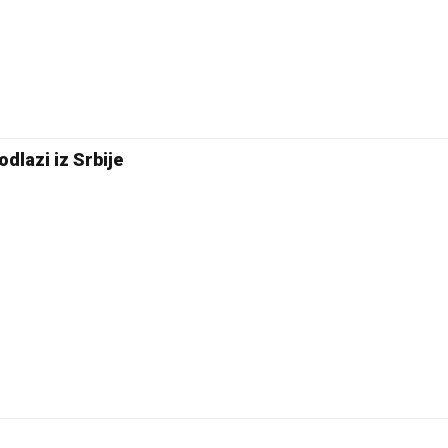
dlazi iz Srbije