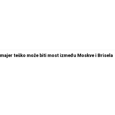
nmajer teško može biti most između Moskve i Brisela