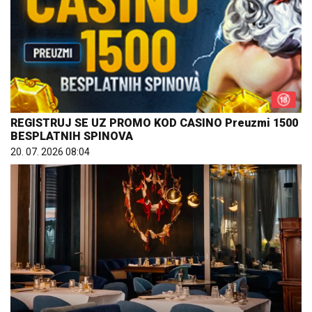
REGISTRUJ SE UZ PROMO KOD CASINO Preuzmi 1500
BESPLATNIH SPINOVA
20. 07. 2026 08:04