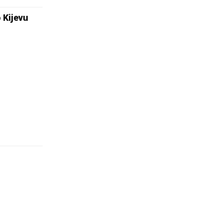
 Kijevu