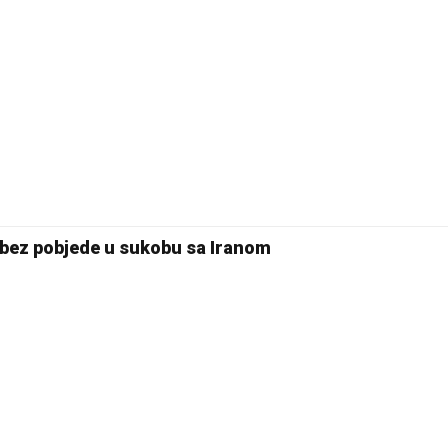
bez pobjede u sukobu sa Iranom