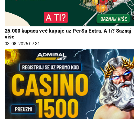
25.000 kupaca već kupuje uz PerSu Extra. A ti? Saznaj
više
03. 08. 2026 07:31