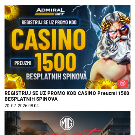
REGISTRUJ SE UZ PROMO KOD CASINO Preuzmi 1500
BESPLATNIH SPINOVA
20. 07. 2026 08:04