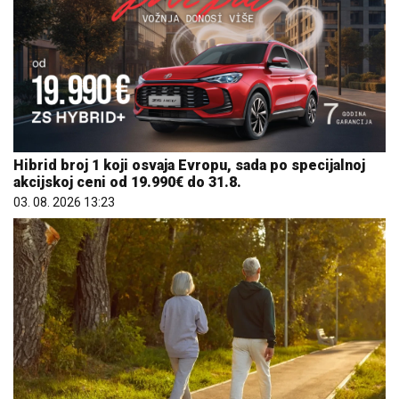
Hibrid broj 1 koji osvaja Evropu, sada po specijalnoj
akcijskoj ceni od 19.990€ do 31.8.
03. 08. 2026 13:23