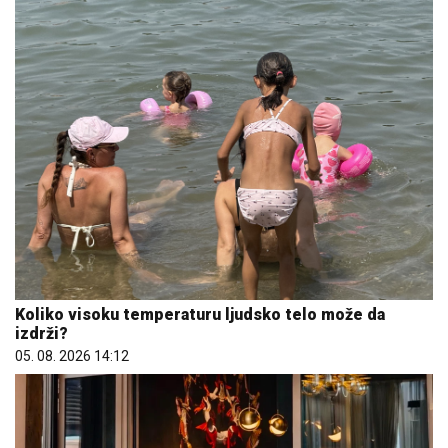
Koliko visoku temperaturu ljudsko telo može da
izdrži?
05. 08. 2026 14:12