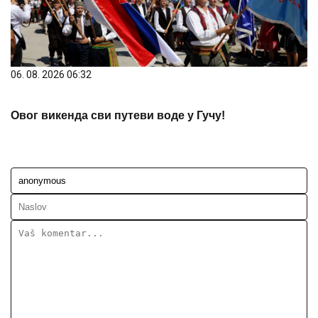
06. 08. 2026 06:32
Овог викенда сви путеви воде у Гучу!