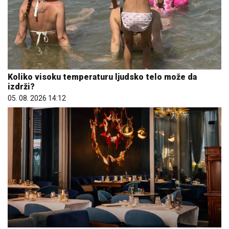
Koliko visoku temperaturu ljudsko telo može da
izdrži?
05. 08. 2026 14:12