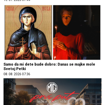
Samo da mi dete bude dobro: Danas se majke mole
Svetoj Petki
08. 08. 2026 07:36