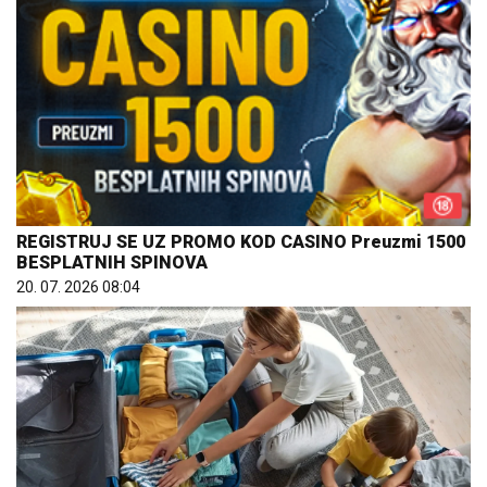
REGISTRUJ SE UZ PROMO KOD CASINO Preuzmi 1500
BESPLATNIH SPINOVA
20. 07. 2026 08:04