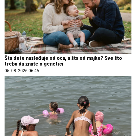
Šta dete nasleđuje od oca, a šta od majke? Sve što
treba da znate o genetici
05. 08. 2026 06:45