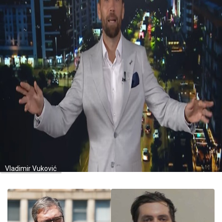
Vladimir Vuković