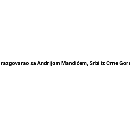
 razgovarao sa Andrijom Mandićem, Srbi iz Crne Gor