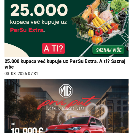
25.000 kupaca već kupuje uz PerSu Extra. A ti? Saznaj
više
03. 08. 2026 07:31