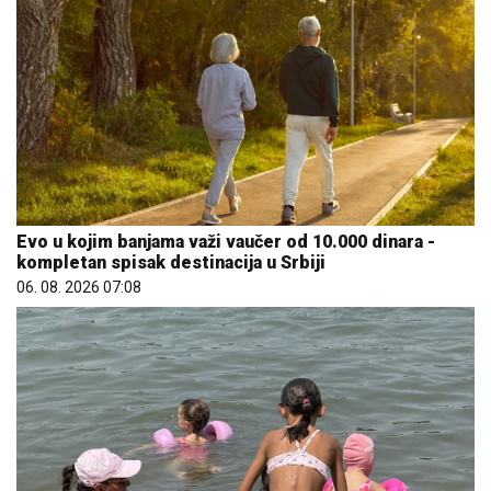
Evo u kojim banjama važi vaučer od 10.000 dinara -
kompletan spisak destinacija u Srbiji
06. 08. 2026 07:08