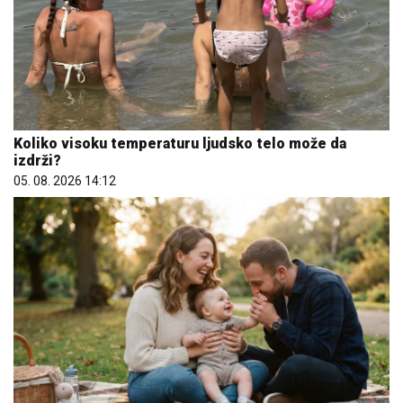
Koliko visoku temperaturu ljudsko telo može da
izdrži?
05. 08. 2026 14:12