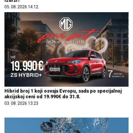
izdrži?
05. 08. 2026 14:12
Hibrid broj 1 koji osvaja Evropu, sada po specijalnoj
akcijskoj ceni od 19.990€ do 31.8.
03. 08. 2026 13:23