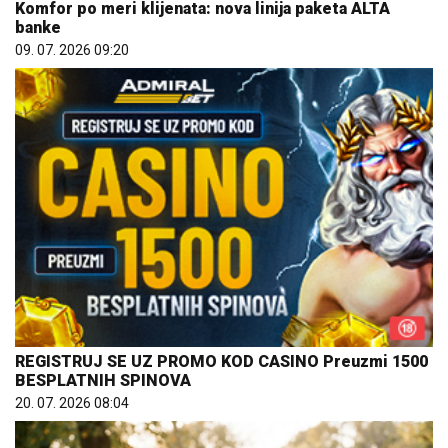
Komfor po meri klijenata: nova linija paketa ALTA
banke
09. 07. 2026 09:20
REGISTRUJ SE UZ PROMO KOD CASINO Preuzmi 1500
BESPLATNIH SPINOVA
20. 07. 2026 08:04