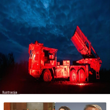
Ilustracija