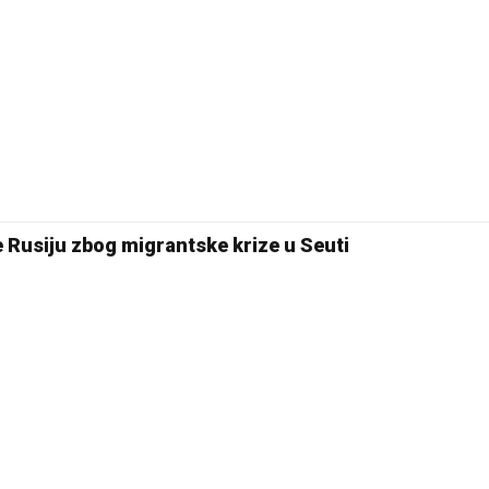
e Rusiju zbog migrantske krize u Seuti