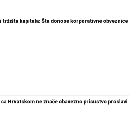
 tržišta kapitala: Šta donose korporativne obveznice
i sa Hrvatskom ne znače obavezno prisustvo proslavi 