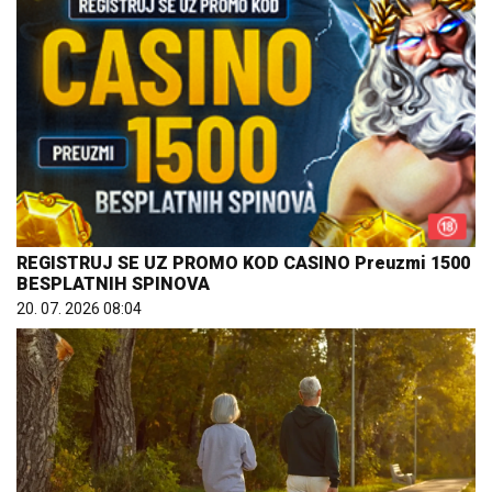
REGISTRUJ SE UZ PROMO KOD CASINO Preuzmi 1500
BESPLATNIH SPINOVA
20. 07. 2026 08:04