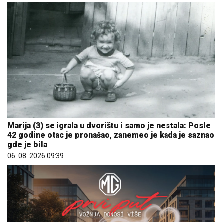
Marija (3) se igrala u dvorištu i samo je nestala: Posle
42 godine otac je pronašao, zanemeo je kada je saznao
gde je bila
06. 08. 2026 09:39