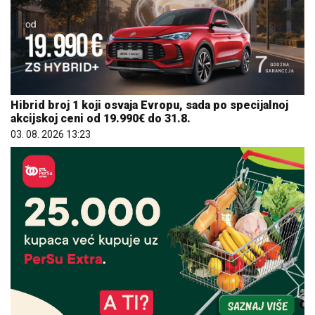
Hibrid broj 1 koji osvaja Evropu, sada po specijalnoj
akcijskoj ceni od 19.990€ do 31.8.
03. 08. 2026 13:23