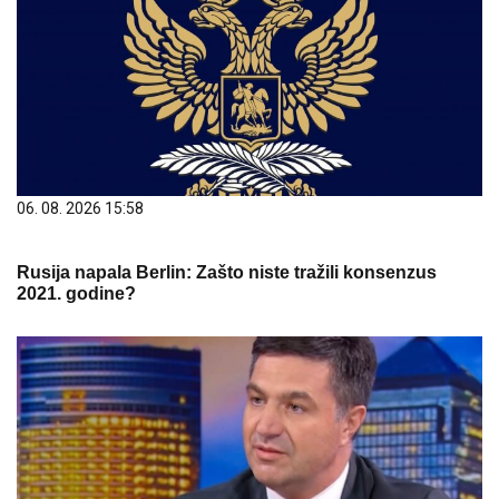
06. 08. 2026 15:58
Rusija napala Berlin: Zašto niste tražili konsenzus
2021. godine?