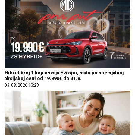
Hibrid broj 1 koji osvaja Evropu, sada po specijalnoj
akcijskoj ceni od 19.990€ do 31.8.
03. 08. 2026 13:23