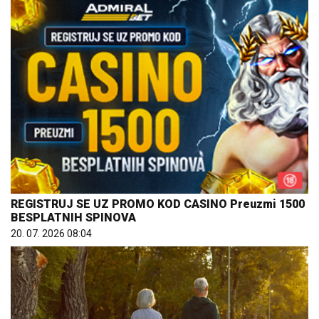
REGISTRUJ SE UZ PROMO KOD CASINO Preuzmi 1500
BESPLATNIH SPINOVA
20. 07. 2026 08:04