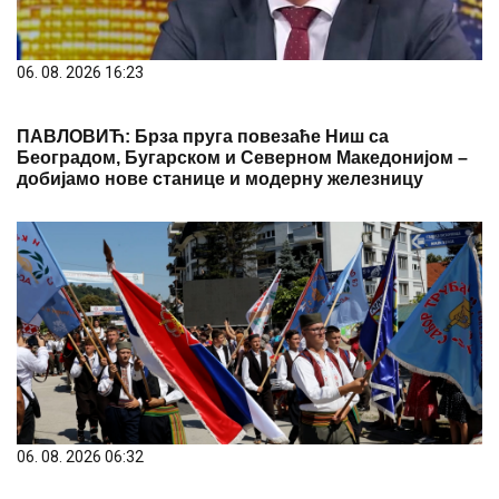
06. 08. 2026 16:23
ПАВЛОВИЋ: Брза пруга повезаће Ниш са
Београдом, Бугарском и Северном Македонијом –
добијамо нове станице и модерну железницу
06. 08. 2026 06:32