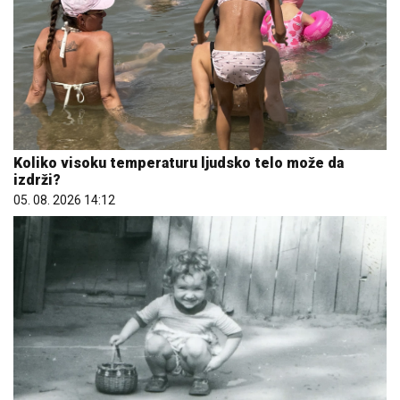
Koliko visoku temperaturu ljudsko telo može da
izdrži?
05. 08. 2026 14:12