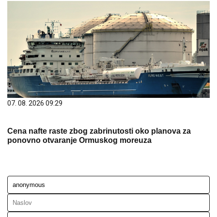
07. 08. 2026 09:29
Cena nafte raste zbog zabrinutosti oko planova za
ponovno otvaranje Ormuskog moreuza