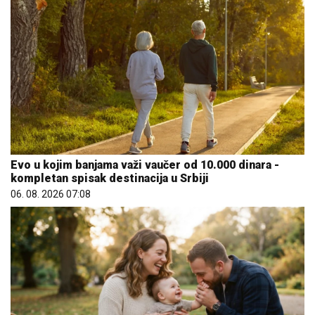
Evo u kojim banjama važi vaučer od 10.000 dinara -
kompletan spisak destinacija u Srbiji
06. 08. 2026 07:08