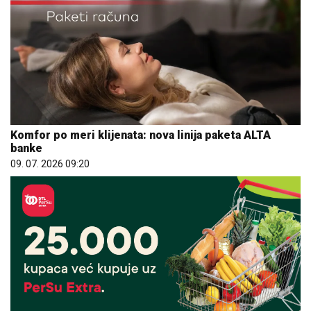
Komfor po meri klijenata: nova linija paketa ALTA
banke
09. 07. 2026 09:20