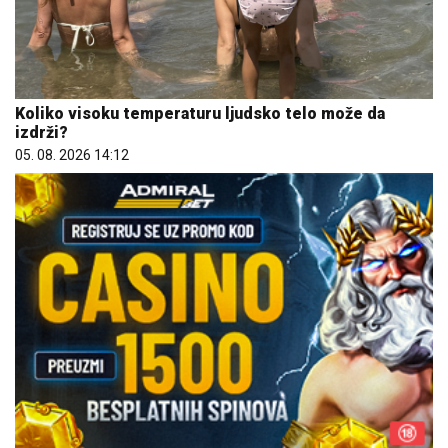
Koliko visoku temperaturu ljudsko telo može da
izdrži?
05. 08. 2026 14:12