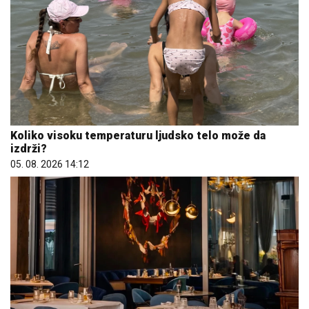
Koliko visoku temperaturu ljudsko telo može da
izdrži?
05. 08. 2026 14:12