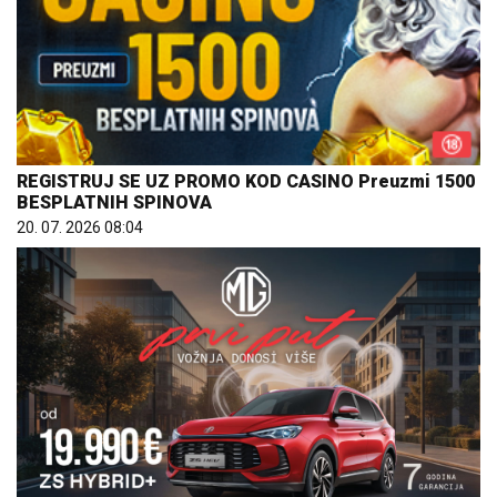
REGISTRUJ SE UZ PROMO KOD CASINO Preuzmi 1500
BESPLATNIH SPINOVA
20. 07. 2026 08:04