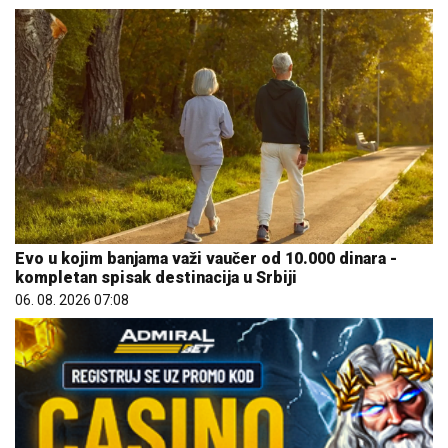
Evo u kojim banjama važi vaučer od 10.000 dinara -
kompletan spisak destinacija u Srbiji
06. 08. 2026 07:08