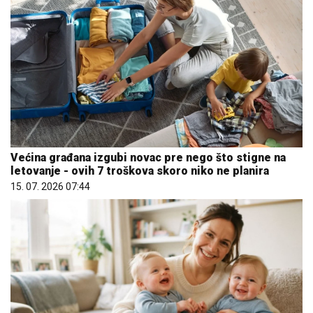
Većina građana izgubi novac pre nego što stigne na
letovanje - ovih 7 troškova skoro niko ne planira
15. 07. 2026 07:44