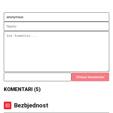
Ostavi komentar
KOMENTARI (5)
Bezbjednost