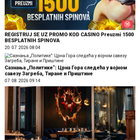
REGISTRUJ SE UZ PROMO KOD CASINO Preuzmi 1500
BESPLATNIH SPINOVA
20. 07. 2026 08:04
Сазнања „Политике”: Црна Гора следећа у војном
савезу Загреба, Тиране и Приштине
07. 08. 2026 09:14