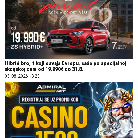
Hibrid broj 1 koji osvaja Evropu, sada po specijalnoj
akcijskoj ceni od 19.990€ do 31.8.
03. 08. 2026 13:23