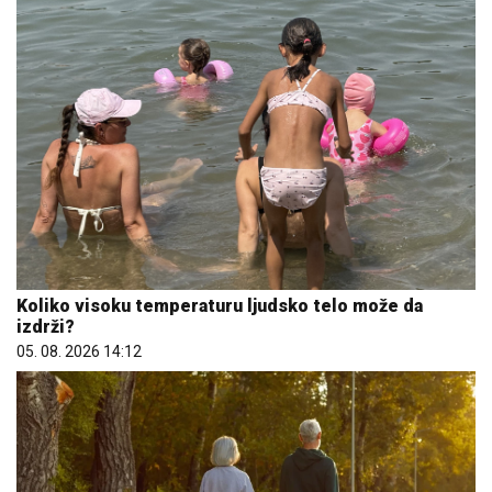
Koliko visoku temperaturu ljudsko telo može da
izdrži?
05. 08. 2026 14:12