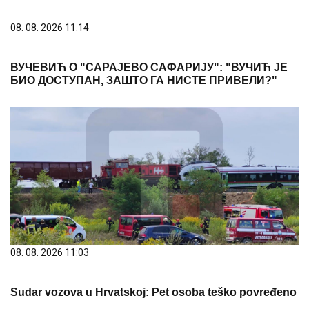
08. 08. 2026 11:14
ВУЧЕВИЋ О "САРАЈЕВО САФАРИЈУ": "ВУЧИЋ ЈЕ
БИО ДОСТУПАН, ЗАШТО ГА НИСТЕ ПРИВЕЛИ?"
08. 08. 2026 11:03
Sudar vozova u Hrvatskoj: Pet osoba teško povređeno