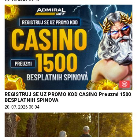
REGISTRUJ SE UZ PROMO KOD CASINO Preuzmi 1500
BESPLATNIH SPINOVA
20. 07. 2026 08:04