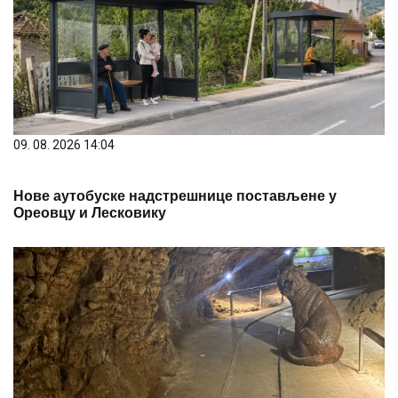
09. 08. 2026 14:04
Нове аутобуске надстрешнице постављене у
Ореовцу и Лесковику