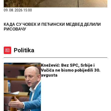
09. 08. 2026 15:00
КАДА СУ ЧОВЕК И ПЕЋИНСКИ МЕДВЕД ДЕЛИЛИ
РИСОВАЧУ
Politika
Knežević: Bez SPC, Srbije i
Vučića ne bismo pobijedili 30.
avgusta