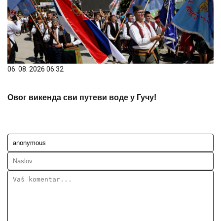
06. 08. 2026 06:32
Овог викенда сви путеви воде у Гучу!