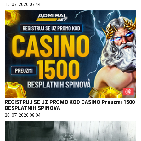
15. 07. 2026 07:44
REGISTRUJ SE UZ PROMO KOD CASINO Preuzmi 1500
BESPLATNIH SPINOVA
20. 07. 2026 08:04