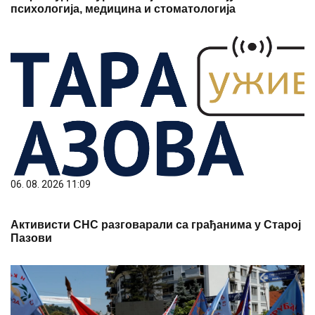
психологија, медицина и стоматологија
06. 08. 2026 11:09
Активисти СНС разговарали са грађанима у Старој
Пазови