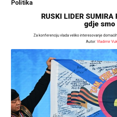
Politika
RUSKI LIDER SUMIRA 
gdje smo 
Za konferenciju vlada veliko interesovanje domaćih
Autor:
Vladimir Vu