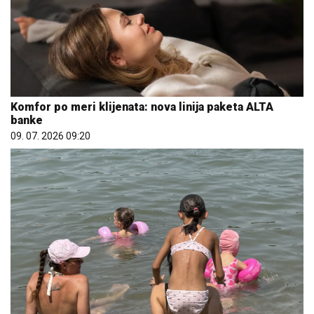
Komfor po meri klijenata: nova linija paketa ALTA
banke
09. 07. 2026 09:20