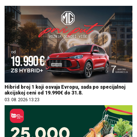
Hibrid broj 1 koji osvaja Evropu, sada po specijalnoj
akcijskoj ceni od 19.990€ do 31.8.
03. 08. 2026 13:23