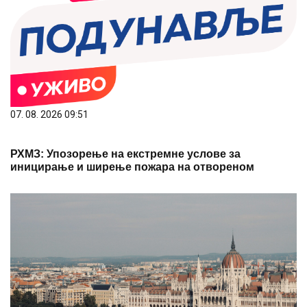
07. 08. 2026 09:51
РХМЗ: Упозорење на екстремне услове за
иницирање и ширење пожара на отвореном