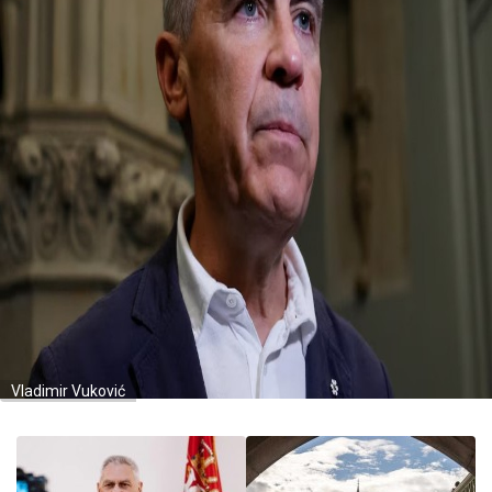
Vladimir Vuković