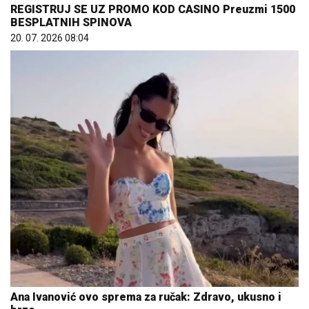
REGISTRUJ SE UZ PROMO KOD CASINO Preuzmi 1500
BESPLATNIH SPINOVA
20. 07. 2026 08:04
Ana Ivanović ovo sprema za ručak: Zdravo, ukusno i