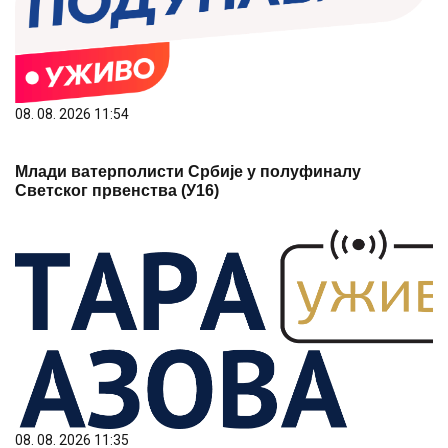
08. 08. 2026 11:54
Млади ватерполисти Србије у полуфиналу
Светског првенства (У16)
08. 08. 2026 11:35