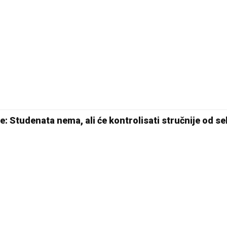
e: Studenata nema, ali će kontrolisati stručnije od s