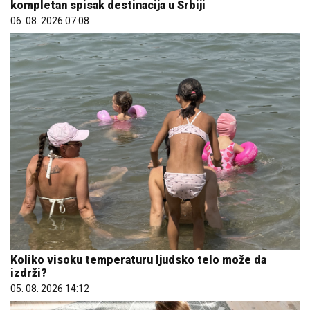
kompletan spisak destinacija u Srbiji
06. 08. 2026 07:08
Koliko visoku temperaturu ljudsko telo može da
izdrži?
05. 08. 2026 14:12