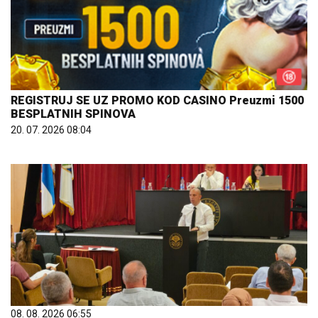
REGISTRUJ SE UZ PROMO KOD CASINO Preuzmi 1500
BESPLATNIH SPINOVA
20. 07. 2026 08:04
08. 08. 2026 06:55