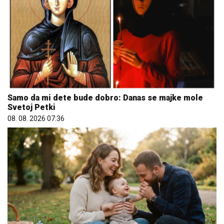
Samo da mi dete bude dobro: Danas se majke mole
Svetoj Petki
08. 08. 2026 07:36