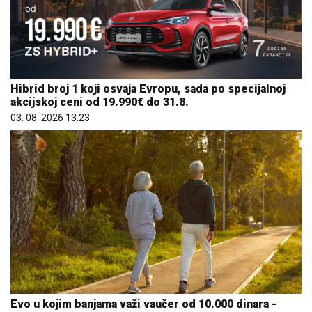
Hibrid broj 1 koji osvaja Evropu, sada po specijalnoj
akcijskoj ceni od 19.990€ do 31.8.
03. 08. 2026 13:23
Evo u kojim banjama važi vaučer od 10.000 dinara -