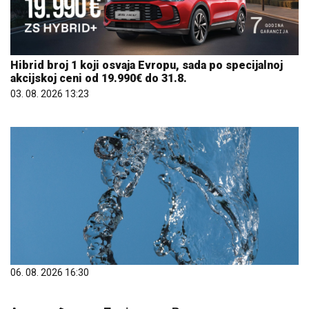
Hibrid broj 1 koji osvaja Evropu, sada po specijalnoj
akcijskoj ceni od 19.990€ do 31.8.
03. 08. 2026 13:23
06. 08. 2026 16:30