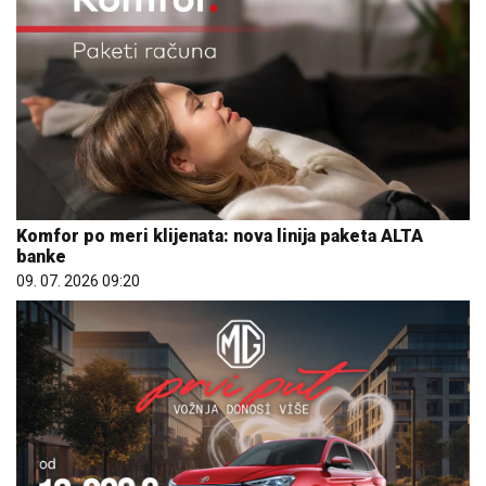
Komfor po meri klijenata: nova linija paketa ALTA
banke
09. 07. 2026 09:20