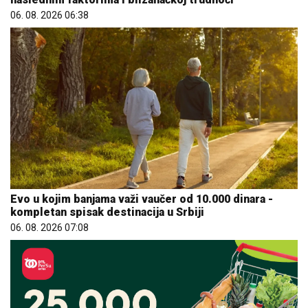
06. 08. 2026 06:38
Evo u kojim banjama važi vaučer od 10.000 dinara -
kompletan spisak destinacija u Srbiji
06. 08. 2026 07:08