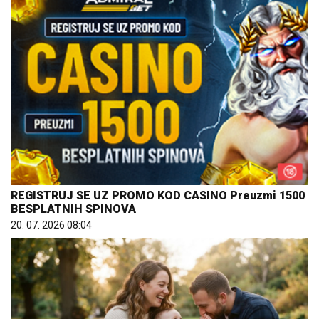
REGISTRUJ SE UZ PROMO KOD CASINO Preuzmi 1500
BESPLATNIH SPINOVA
20. 07. 2026 08:04