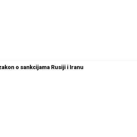
kon o sankcijama Rusiji i Iranu