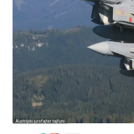
Austrijski jurofajter tajfuni