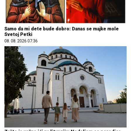
Samo da mi dete bude dobro: Danas se majke mole
Svetoj Petki
08. 08. 2026 07:36