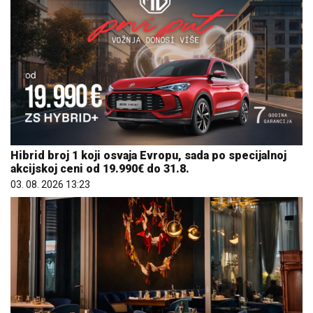
Hibrid broj 1 koji osvaja Evropu, sada po specijalnoj
akcijskoj ceni od 19.990€ do 31.8.
03. 08. 2026 13:23