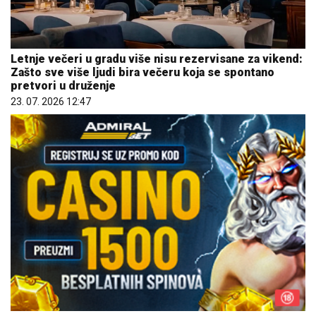
Letnje večeri u gradu više nisu rezervisane za vikend:
Zašto sve više ljudi bira večeru koja se spontano
pretvori u druženje
23. 07. 2026 12:47