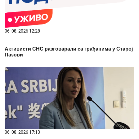
06. 08. 2026 12:28
Активисти СНС разговарали са грађанима у Старој
Пазови
06. 08. 2026 17:13