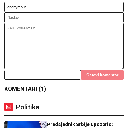
Ostavi komentar
KOMENTARI (1)
Politika
Predsjednik Srbije upozorio: