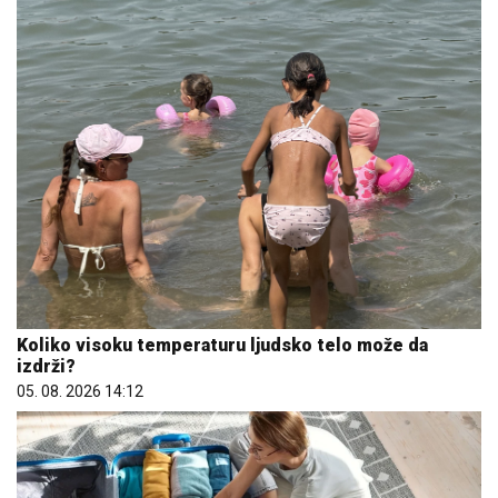
Koliko visoku temperaturu ljudsko telo može da
izdrži?
05. 08. 2026 14:12