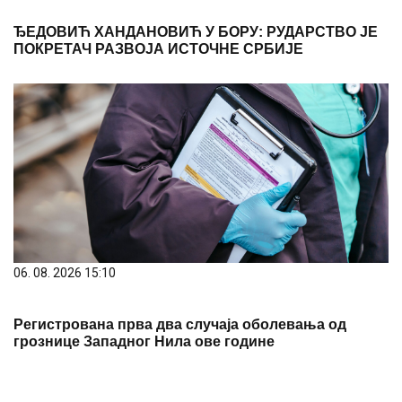
ЂЕДОВИЋ ХАНДАНОВИЋ У БОРУ: РУДАРСТВО ЈЕ
ПОКРЕТАЧ РАЗВОЈА ИСТОЧНЕ СРБИЈЕ
06. 08. 2026 15:10
Регистрована прва два случаја оболевања од
грознице Западног Нила ове године