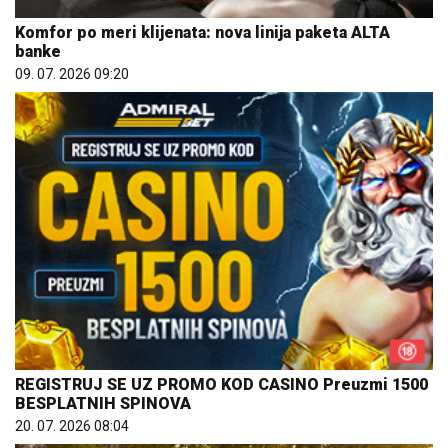
Komfor po meri klijenata: nova linija paketa ALTA
banke
09. 07. 2026 09:20
REGISTRUJ SE UZ PROMO KOD CASINO Preuzmi 1500
BESPLATNIH SPINOVA
20. 07. 2026 08:04